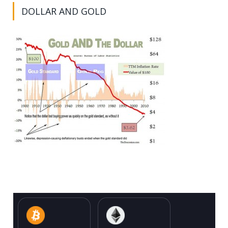
DOLLAR AND GOLD