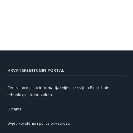
HRVATSKI BITCOIN PORTAL
Centralno mjesto informacija i vijesti iz svijeta Blockchain
tehnologije i kriptovaluta.
O nama
Uvjeti korištenja i polica privatnosti