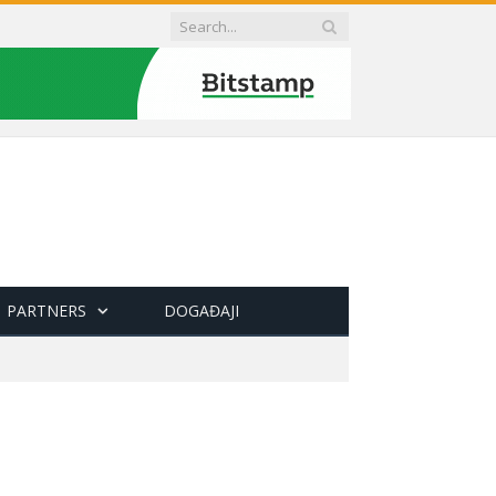
PARTNERS
DOGAĐAJI