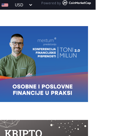
Powered by