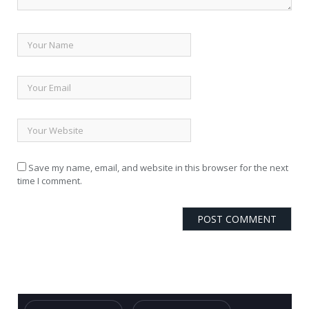
Save my name, email, and website in this browser for the next
time I comment.