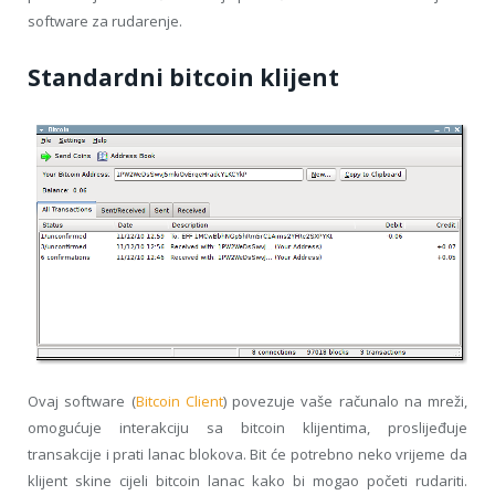
software za rudarenje.
Standardni bitcoin klijent
Ovaj software (
Bitcoin Client
) povezuje vaše računalo na mreži,
omogućuje interakciju sa bitcoin klijentima, proslijeđuje
transakcije i prati lanac blokova. Bit će potrebno neko vrijeme da
klijent skine cijeli bitcoin lanac kako bi mogao početi rudariti.