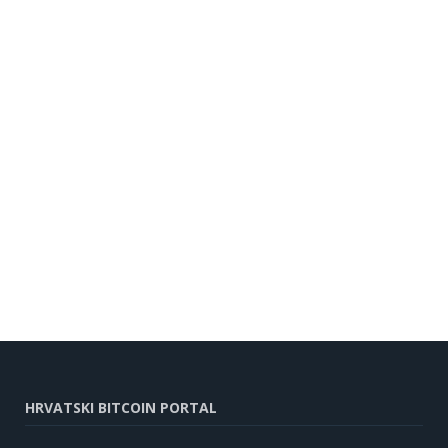
HRVATSKI BITCOIN PORTAL