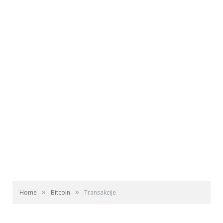
»
»
Home
Bitcoin
Transakcije