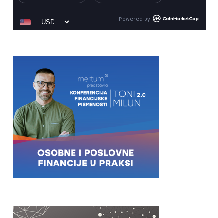
Powered by