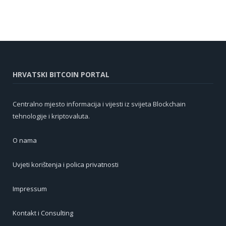
HRVATSKI BITCOIN PORTAL
Centralno mjesto informacija i vijesti iz svijeta Blockchain
tehnologije i kriptovaluta.
O nama
Uvjeti korištenja i polica privatnosti
Impressum
Kontakt i Consulting