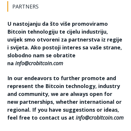
PARTNERS
U nastojanju da što više promoviramo
Bitcoin tehnologiju te cijelu industriju,
uvijek smo otvoreni za partnerstva iz regije
i svijeta. Ako postoji interes sa vaše strane,
slobodno nam se obratite
na
info@crobitcoin.com
In our endeavors to further promote and
represent the Bitcoin technology, industry
and community, we are always open for
new partnerships, whether international or
regional. If you have suggestions or ideas,
feel free to contact us at
info@crobitcoin.com