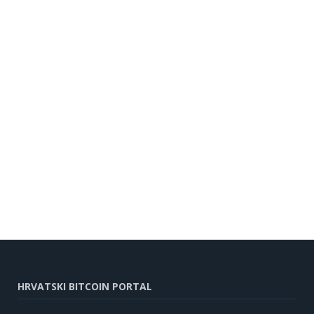
HRVATSKI BITCOIN PORTAL