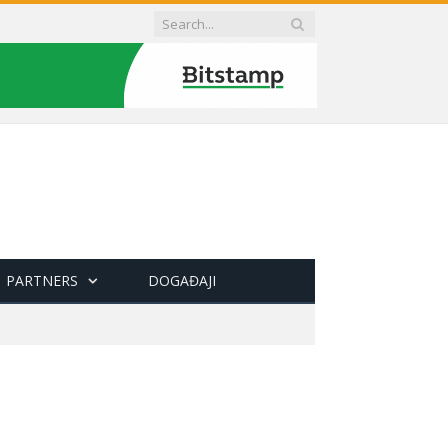
PARTNERS
DOGAĐAJI