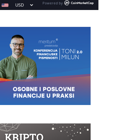
Powered by