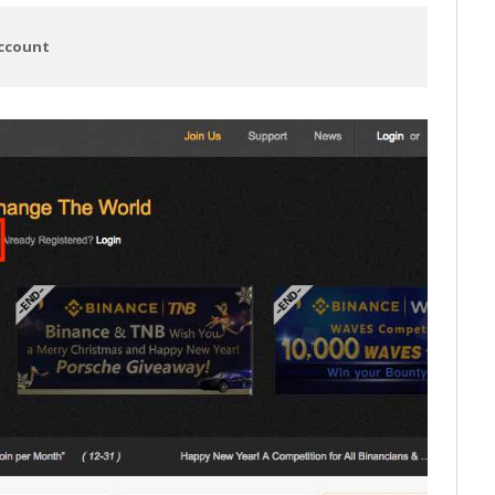
account