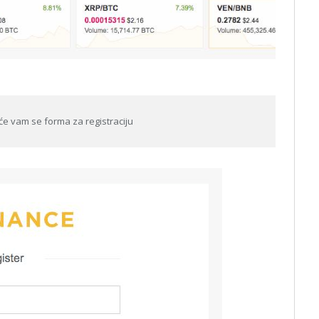
t će vam se forma za registraciju