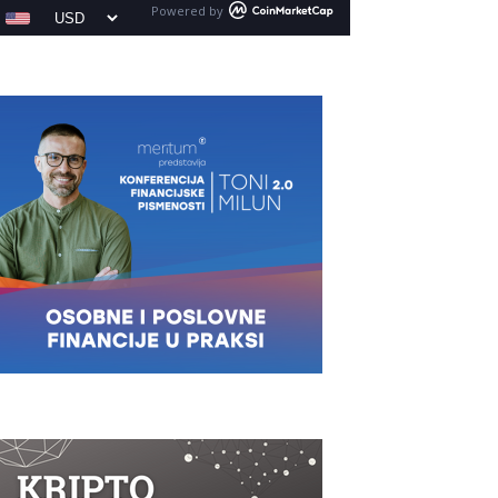
Powered by