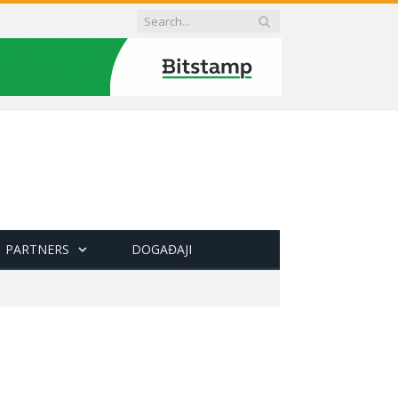
PARTNERS
DOGAĐAJI