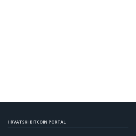
HRVATSKI BITCOIN PORTAL