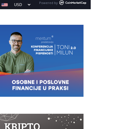
Powered by