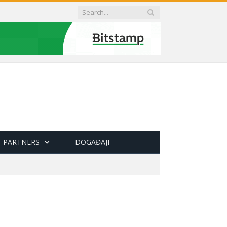
PARTNERS
DOGAĐAJI