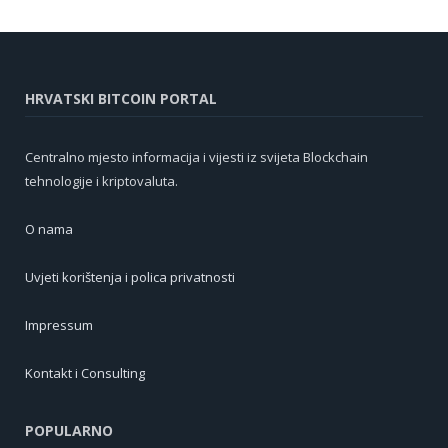
HRVATSKI BITCOIN PORTAL
Centralno mjesto informacija i vijesti iz svijeta Blockchain
tehnologije i kriptovaluta.
O nama
Uvjeti korištenja i polica privatnosti
Impressum
Kontakt i Consulting
POPULARNO