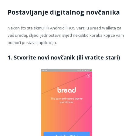
Postavljanje digitalnog novčanika
Nakon što ste skinuli ili Android ili iOS verziju Bread Walleta za
vaš uređaj, slijedi jednostavn slijed nekoliko koraka koji će vam
pomoći postaviti aplikaciju.
1. Stvorite novi novčanik (ili vratite stari)