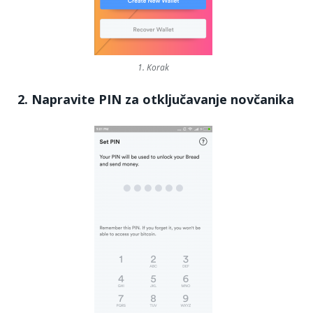
1. Korak
2. Napravite PIN za otključavanje novčanika