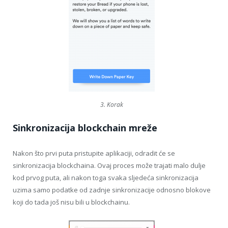
3. Korak
Sinkronizacija blockchain mreže
Nakon što prvi puta pristupite aplikaciji, odradit će se
sinkronizacija blockchaina. Ovaj proces može trajati malo dulje
kod prvog puta, ali nakon toga svaka sljedeća sinkronizacija
uzima samo podatke od zadnje sinkronizacije odnosno blokove
koji do tada još nisu bili u blockchainu.