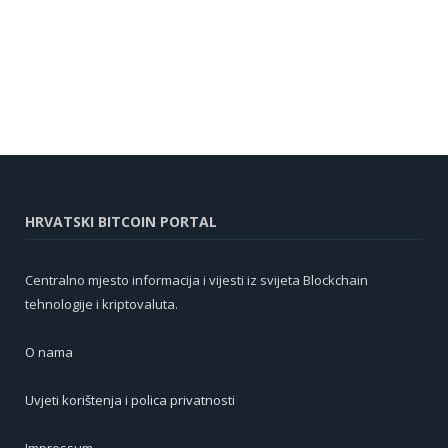
HRVATSKI BITCOIN PORTAL
Centralno mjesto informacija i vijesti iz svijeta Blockchain
tehnologije i kriptovaluta.
O nama
Uvjeti korištenja i polica privatnosti