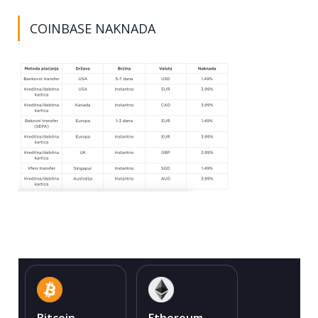
COINBASE NAKNADA