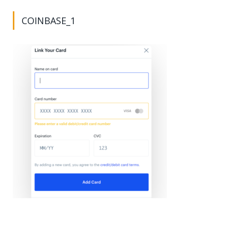
COINBASE_1