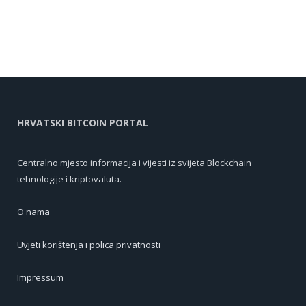
HRVATSKI BITCOIN PORTAL
Centralno mjesto informacija i vijesti iz svijeta Blockchain
tehnologije i kriptovaluta.
O nama
Uvjeti korištenja i polica privatnosti
Impressum