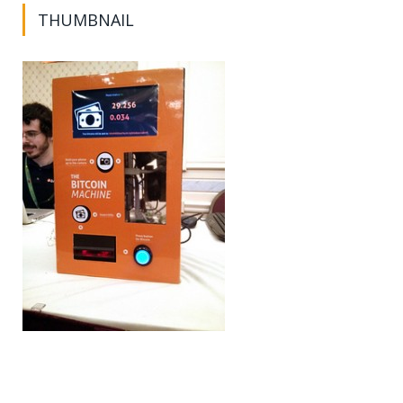
THUMBNAIL