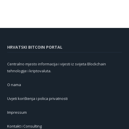
HRVATSKI BITCOIN PORTAL
Centralno mjesto informacija i vijesti iz svijeta Blockchain
tehnologije i kriptovaluta.
O nama
Uvjeti korištenja i polica privatnosti
Impressum
Kontakt i Consulting