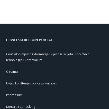
HRVATSKI BITCOIN PORTAL
Centralno mjesto informacija i vijesti iz svijeta Blockchain
tehnologije i kriptovaluta.
O nama
Uvjeti korištenja i polica privatnosti
Impressum
Kontakt i Consulting