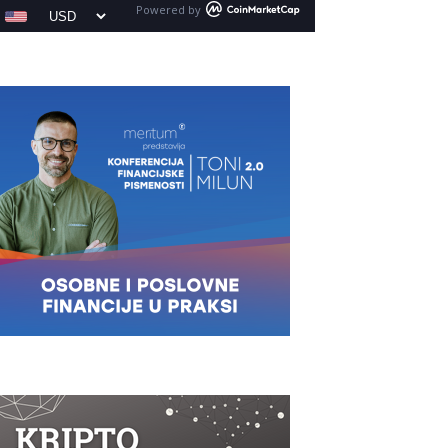
Powered by