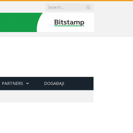
PARTNERS
DOGAĐAJI