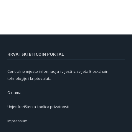
HRVATSKI BITCOIN PORTAL
Centralno mjesto informacija i vijesti iz svijeta Blockchain
tehnologije i kriptovaluta.
O nama
Uvjeti korištenja i polica privatnosti
Impressum