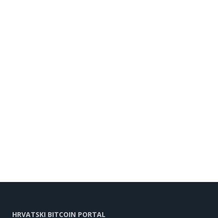
HRVATSKI BITCOIN PORTAL