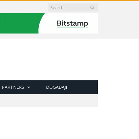
PARTNERS
DOGAĐAJI