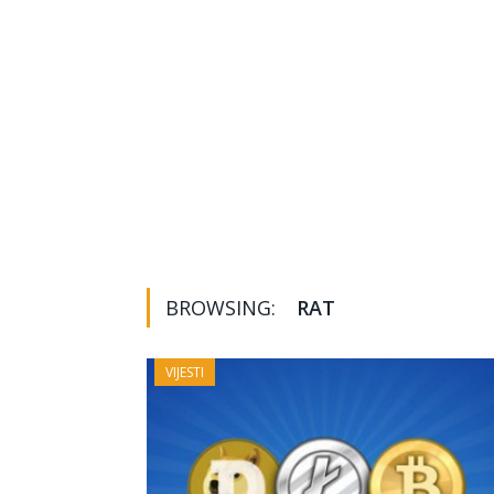
BROWSING:
RAT
VIJESTI