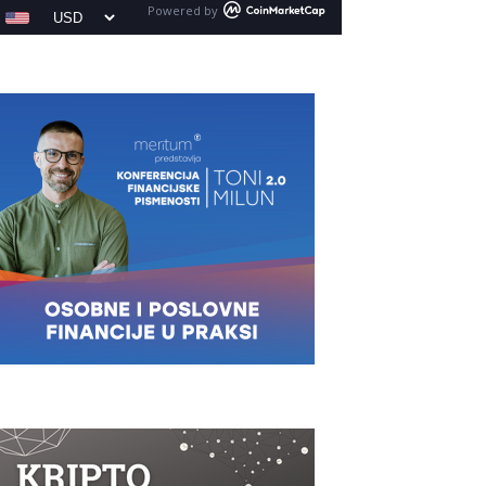
Powered by