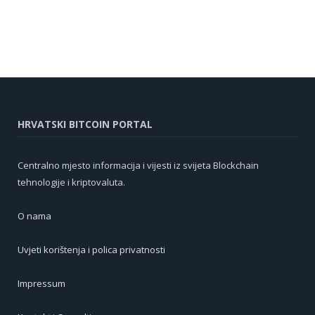
HRVATSKI BITCOIN PORTAL
Centralno mjesto informacija i vijesti iz svijeta Blockchain
tehnologije i kriptovaluta.
O nama
Uvjeti korištenja i polica privatnosti
Impressum