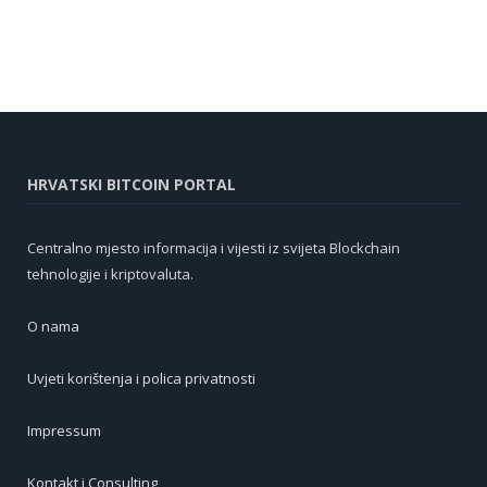
HRVATSKI BITCOIN PORTAL
Centralno mjesto informacija i vijesti iz svijeta Blockchain
tehnologije i kriptovaluta.
O nama
Uvjeti korištenja i polica privatnosti
Impressum
Kontakt i Consulting