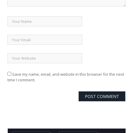
Save my name, email, and website in this browser for the next
time I comment.