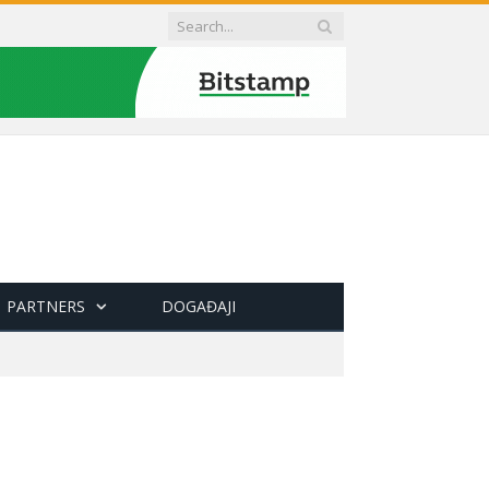
PARTNERS
DOGAĐAJI