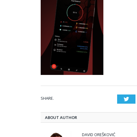
SHARE.
Twi
ABOUT AUTHOR
DAVID OREŠKOVIĆ