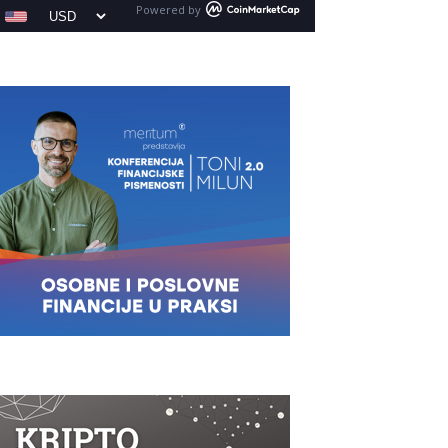
Powered by