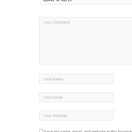
Save my name, email, and website in this browser