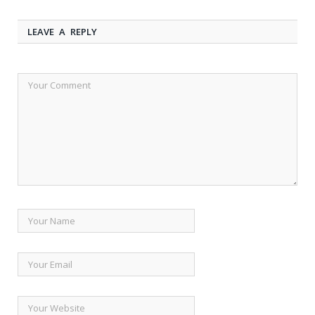
LEAVE A REPLY