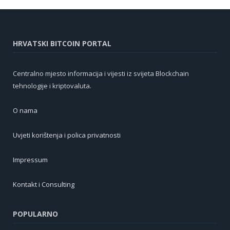
HRVATSKI BITCOIN PORTAL
Centralno mjesto informacija i vijesti iz svijeta Blockchain
tehnologije i kriptovaluta.
O nama
Uvjeti korištenja i polica privatnosti
Impressum
Kontakt i Consulting
POPULARNO