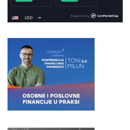
Powered by