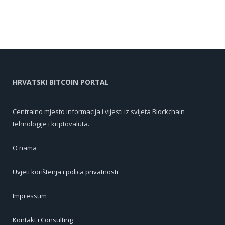
HRVATSKI BITCOIN PORTAL
Centralno mjesto informacija i vijesti iz svijeta Blockchain
tehnologije i kriptovaluta.
O nama
Uvjeti korištenja i polica privatnosti
Impressum
Kontakt i Consulting