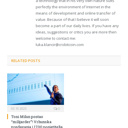
a technology that in his very own nature suits
perfectly the environment of Internet in the
means of development and online transfer of
value. Because of that I believe it will soon
become a part of our daily lives. If you have any
ideas, suggestions or critics you are more then
welcome to contact me:
luka.klancir@crobitcoin.com
RELATED POSTS
03.10.2023
0
Toni Milun postao
“milijarder”! Vrhunska
predavanja i 1700 posjetitelja