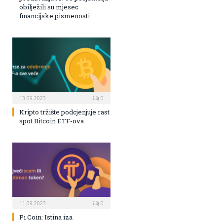
obilježili su mjesec
financijske pismenosti
13.09.2023
0
Kripto tržište podcjenjuje rast
spot Bitcoin ETF-ova
11.09.2023
0
Pi Coin: Istina iza