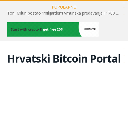
situs togel terpercaya
bandunghoki
togel online
kampungbet
togel online
monperatoto
monperatoto
monperatoto
monperatoto
monperatoto
monperatoto
monperatoto
monperatoto
monperatoto
slot gacor hari ini
slot gacor hari ini
monperatoto
monperatoto
monperatoto
monperatoto
monperatoto
monperatoto
monperatoto
monperatoto
monperatoto
situs togel resmi
link gacor
toto togel
link gacor
link gacor
link gacor
toto togel
toto togel
slot gacor
slot gacor
situs bola
slot gacor
slot gacor
slot gacor
slot gacor
slot gacor
slot gacor
slot gacor
slot gacor
slot gacor
slot gacor
slot gacor
slot gacor
slot gacor
situs togel
slot gacor
toto slot
toto slot
toto slot
slot resmi
togel
situs toto
situs toto
situs toto
situs toto
situs toto
POPULARNO
situs slot gacor
Toni Milun postao “milijarder”! Vrhunska predavanja i 1700 posjetitelja obilježili su mjesec financijske pismenosti
situs gacor
situs toto
rtp slot
situs gacor
link slot
situs gacor
Hrvatski Bitcoin Portal
slot resmi
slot resmi