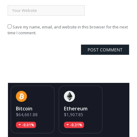
Save my name, email, and website in this browser for the next
time I comment.
Bitcoin
Ethereum
$64,661.88
$1,907.85
-0.01%
-0.31%