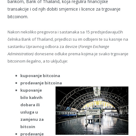
bankom, Bank of Thailand, koja regulira financijske
transakcije i od njih dobiti smjernice i licence za trgovanje
bitcoinom.
Nakon nekoliko pregovora i sastanaka sa 15 predsjedavajućih
čelnika Bank of Thailand, prijedlozi su im odbijeni te su kasnije na
sastanku Upravnog odbora za devize (
Foreign Exchange
Administration)
donesene odluke prema kojima je svako trgovanje
bitcoinom ilegalno, a to uključuje:
kupovanje bitcoina
prodavanje bitcoina
kupovanje
bilo kakvih
dobara ili
usluga u
zamjenu za
bitcoin
prodavanje