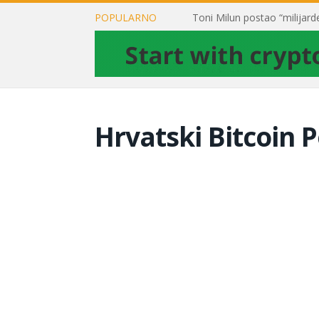
POPULARNO
Hrvatski Bitcoin P