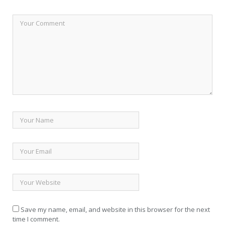
Save my name, email, and website in this browser for the next
time I comment.