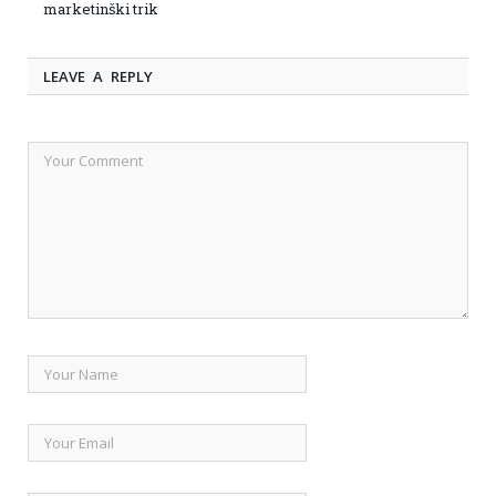
marketinški trik
LEAVE A REPLY