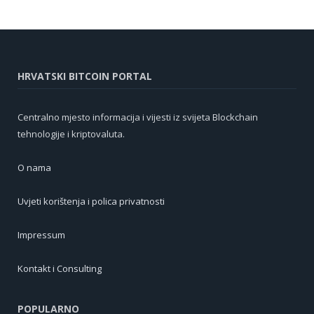
HRVATSKI BITCOIN PORTAL
Centralno mjesto informacija i vijesti iz svijeta Blockchain
tehnologije i kriptovaluta.
O nama
Uvjeti korištenja i polica privatnosti
Impressum
Kontakt i Consulting
POPULARNO