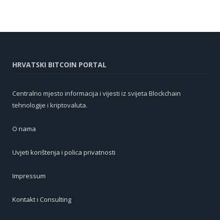
HRVATSKI BITCOIN PORTAL
Centralno mjesto informacija i vijesti iz svijeta Blockchain
tehnologije i kriptovaluta.
O nama
Uvjeti korištenja i polica privatnosti
Impressum
Kontakt i Consulting