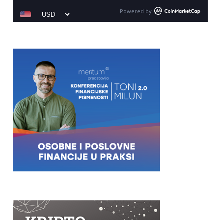
Powered by