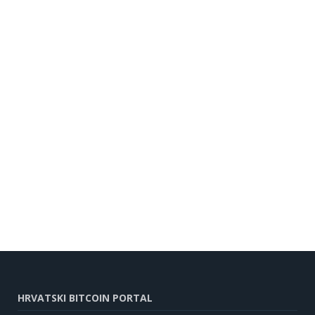
HRVATSKI BITCOIN PORTAL