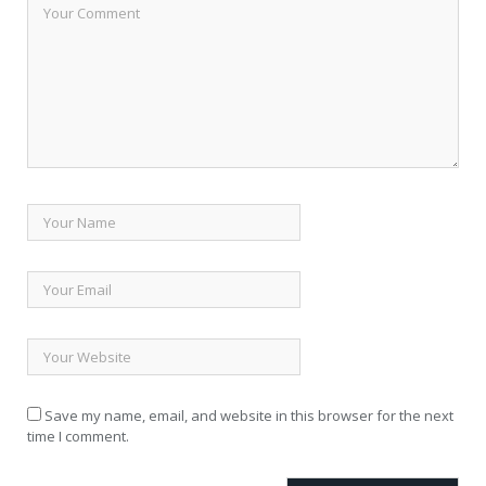
Save my name, email, and website in this browser for the next
time I comment.