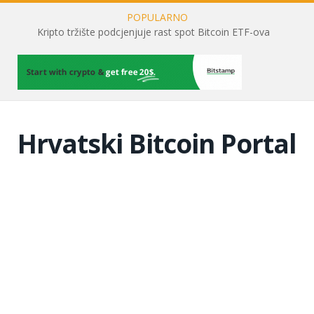
POPULARNO
Kripto tržište podcjenjuje rast spot Bitcoin ETF-ova
Hrvatski Bitcoin Portal