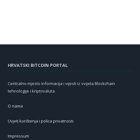
HRVATSKI BITCOIN PORTAL
Centralno mjesto informacija i vijesti iz svijeta Blockchain
tehnologije i kriptovaluta.
O nama
Uvjeti korištenja i polica privatnosti
Impressum