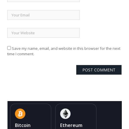
Save my name, email, and website in this browser for the next
time I comment.
Bitcoin
Ethereum