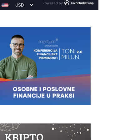
Powered by