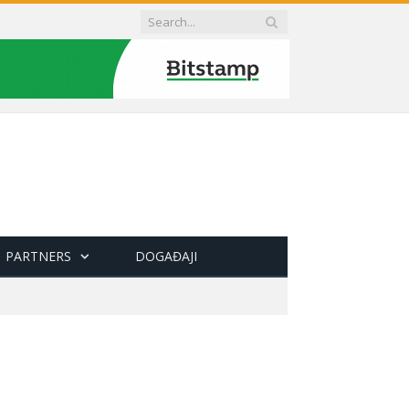
PARTNERS
DOGAĐAJI