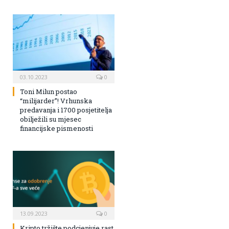
03.10.2023
0
Toni Milun postao
“milijarder”! Vrhunska
predavanja i 1700 posjetitelja
obilježili su mjesec
financijske pismenosti
13.09.2023
0
Kripto tržište podcjenjuje rast