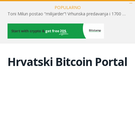
kampungbet
kampungbet
kampungbet
kampungbet
kampungbet
kampungbet
kampungbet
kampungbet
kampungbet
kampungbet
kampungbet
kampungbet
kampungbet
kampungbet
kampungbet
kampungbet
slot gacor hari ini
slot online
slot online
slot online
situs togel
situs togel
situs togel
situs togel
slot gacor
situs togel
slot gacor
toto slot
situs gacor
situs gacor
situs gacor
situs gacor
situs gacor
situs gacor
situs toto
situs toto
situs toto
POPULARNO
toto togel
Toni Milun postao “milijarder”! Vrhunska predavanja i 1700 posjetitelja obilježili su mjesec financijske pismenosti
bandar togel
link gacor
togel macau
slot gacor
bandar togel
slot online
Hrvatski Bitcoin Portal
toto