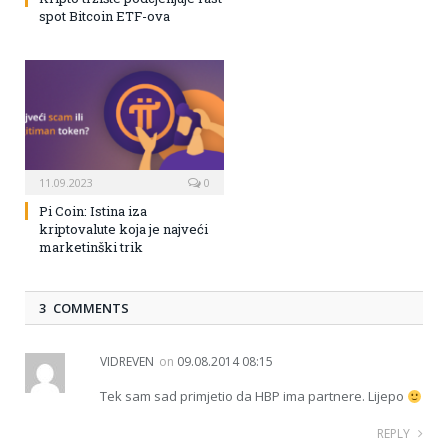
spot Bitcoin ETF-ova
11.09.2023
0
Pi Coin: Istina iza
kriptovalute koja je najveći
marketinški trik
3 COMMENTS
VIDREVEN
on
09.08.2014 08:15
Tek sam sad primjetio da HBP ima partnere. Lijepo
REPLY