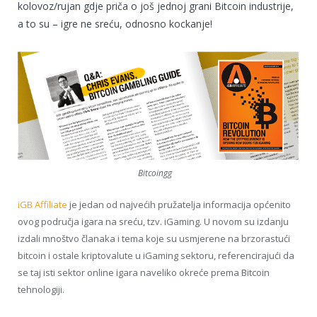
kolovoz/rujan gdje priča o još jednoj grani Bitcoin industrije,
a to su – igre ne sreću, odnosno kockanje!
Bitcoingg
iGB Affiliate
je jedan od najvećih pružatelja informacija općenito
ovog područja igara na sreću, tzv. iGaming. U novom su izdanju
izdali mnoštvo članaka i tema koje su usmjerene na brzorastući
bitcoin i ostale kriptovalute u iGaming sektoru, referencirajući da
se taj isti sektor online igara naveliko okreće prema Bitcoin
tehnologiji.