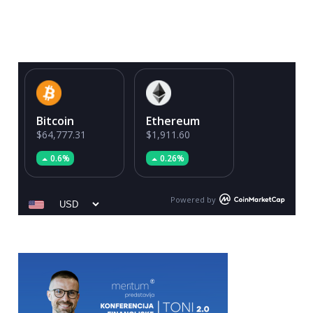
Bitcoin
Ethereum
$64,777.31
$1,911.60
0.6%
0.26%
Powered by