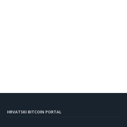
HRVATSKI BITCOIN PORTAL