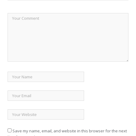
Save my name, email, and website in this browser for the next