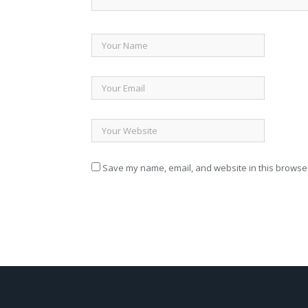
Save my name, email, and website in this browser