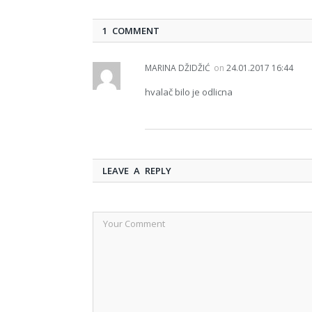
1 COMMENT
MARINA DŽIDŽIĆ
on
24.01.2017 16:44
hvalač bilo je odlicna
LEAVE A REPLY