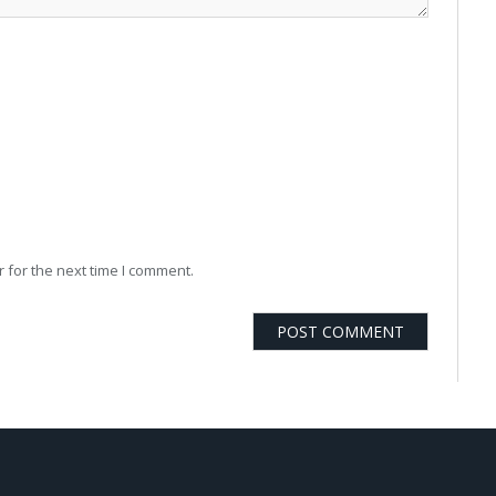
 for the next time I comment.