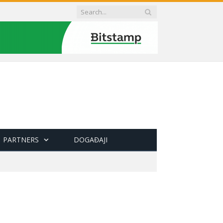
PARTNERS
DOGAĐAJI