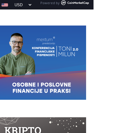
Powered by