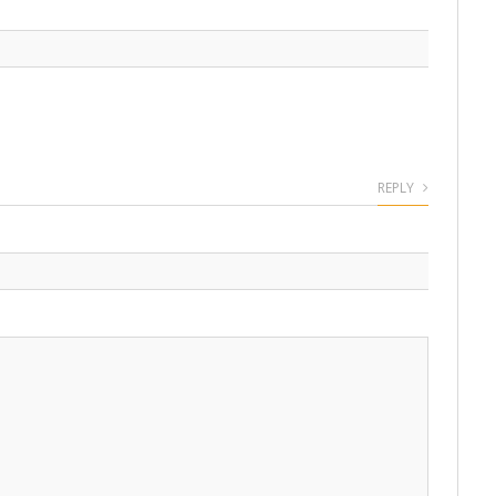
REPLY