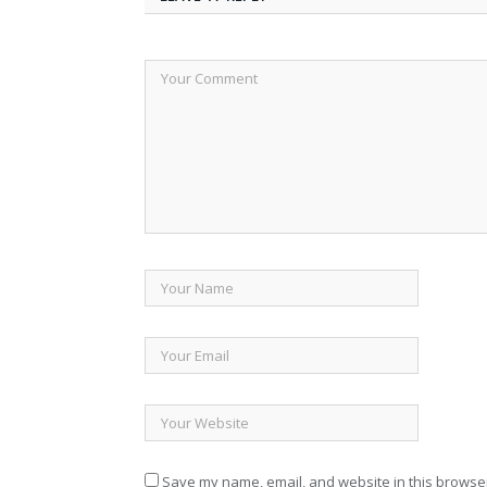
Save my name, email, and website in this browser