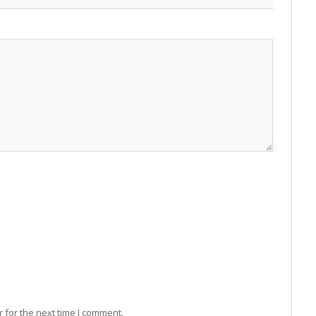
 for the next time I comment.