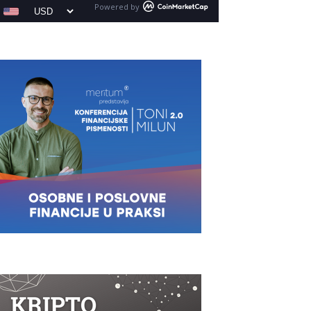
Powered by