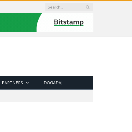
PARTNERS
DOGAĐAJI