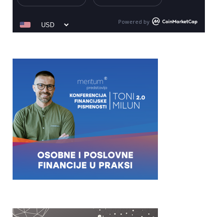
Powered by