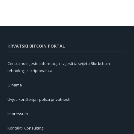
HRVATSKI BITCOIN PORTAL
Centralno mjesto informacija i vijesti iz svijeta Blockchain
tehnologije i kriptovaluta.
O nama
Uvjeti korištenja i polica privatnosti
Impressum
Kontakt i Consulting