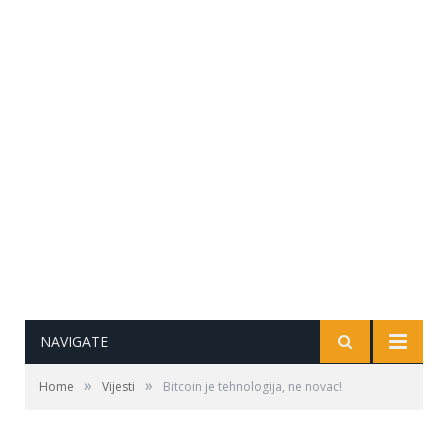
NAVIGATE
»
»
Home
Vijesti
Bitcoin je tehnologija, ne novac!