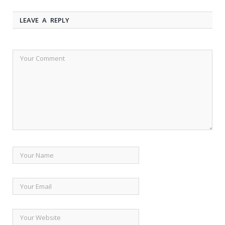
LEAVE A REPLY