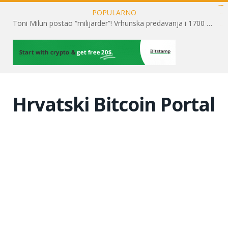
kampungbet
kampungbet
kampungbet
slot gacor hari ini
link gacor/a>
link gacor
slot gacor
situs gacor
togel
togel
situs gacor
situs gacor
situs gacor
situs gacor
situs toto
situs slot
situs toto
toto
POPULARNO
situs gacor
Toni Milun postao “milijarder”! Vrhunska predavanja i 1700 posjetitelja obilježili su mjesec financijske pismenosti
situs gacor
link slot
Hrvatski Bitcoin Portal