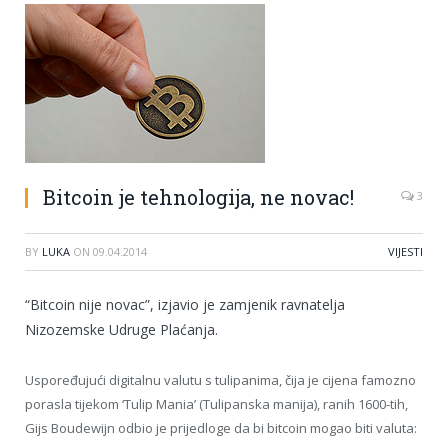
Bitcoin je tehnologija, ne novac!
3
BY
LUKA
ON
09.04.2014
VIJESTI
“Bitcoin nije novac”, izjavio je zamjenik ravnatelja
Nizozemske Udruge Plaćanja.
Uspoređujući digitalnu valutu s tulipanima, čija je cijena famozno
porasla tijekom ‘Tulip Mania’ (Tulipanska manija), ranih 1600-tih,
Gijs Boudewijn odbio je prijedloge da bi bitcoin mogao biti valuta: