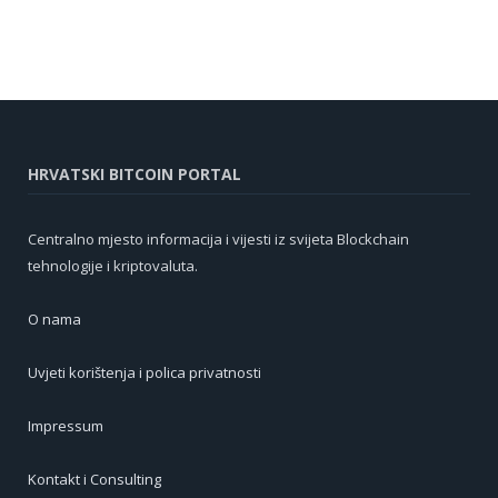
HRVATSKI BITCOIN PORTAL
Centralno mjesto informacija i vijesti iz svijeta Blockchain
tehnologije i kriptovaluta.
O nama
Uvjeti korištenja i polica privatnosti
Impressum
Kontakt i Consulting