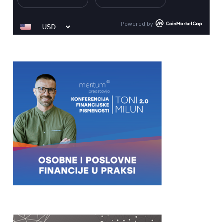
Powered by