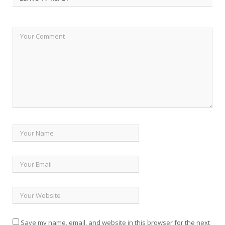
Save my name, email, and website in this browser for the next