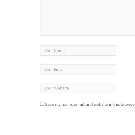
Save my name, email, and website in this browser