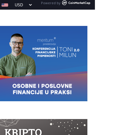
Powered by