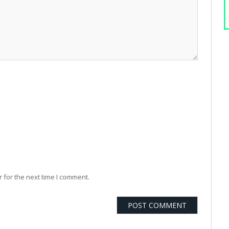
 for the next time I comment.