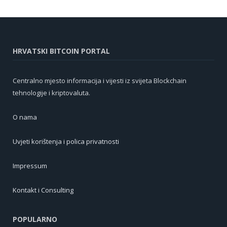
HRVATSKI BITCOIN PORTAL
Centralno mjesto informacija i vijesti iz svijeta Blockchain
tehnologije i kriptovaluta.
O nama
Uvjeti korištenja i polica privatnosti
Impressum
Kontakt i Consulting
POPULARNO