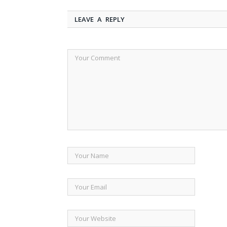
LEAVE A REPLY