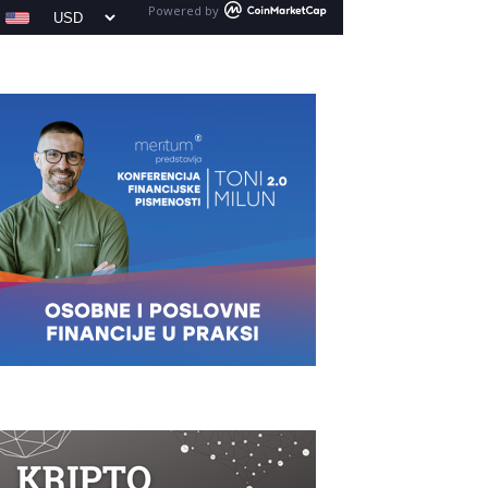
Powered by