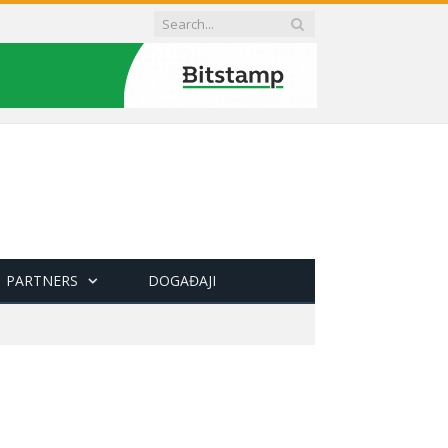
PARTNERS
DOGAĐAJI