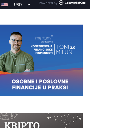
Powered by