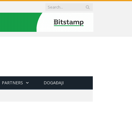
PARTNERS
DOGAĐAJI