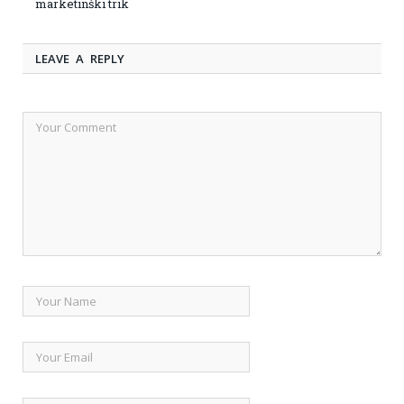
marketinški trik
LEAVE A REPLY