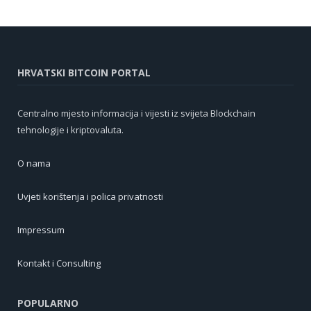
HRVATSKI BITCOIN PORTAL
Centralno mjesto informacija i vijesti iz svijeta Blockchain
tehnologije i kriptovaluta.
O nama
Uvjeti korištenja i polica privatnosti
Impressum
Kontakt i Consulting
POPULARNO