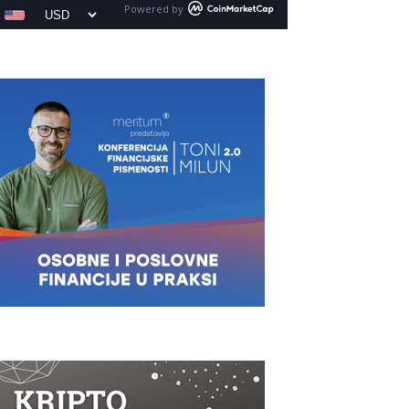
Powered by