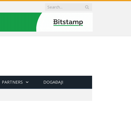
PARTNERS
DOGAĐAJI